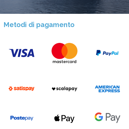
Metodi di pagamento