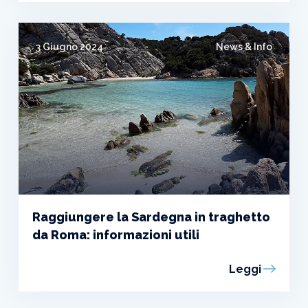
3 Giugno 2024
News & Info
Raggiungere la Sardegna in traghetto
da Roma: informazioni utili
Leggi