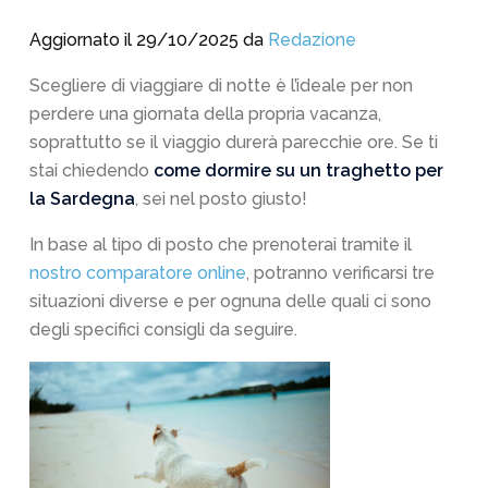
Aggiornato il 29/10/2025 da
Redazione
Scegliere di viaggiare di notte è l’ideale per non
perdere una giornata della propria vacanza,
soprattutto se il viaggio durerà parecchie ore. Se ti
stai chiedendo
come dormire su un traghetto per
la Sardegna
, sei nel posto giusto!
In base al tipo di posto che prenoterai tramite il
nostro comparatore online
, potranno verificarsi tre
situazioni diverse e per ognuna delle quali ci sono
degli specifici consigli da seguire.