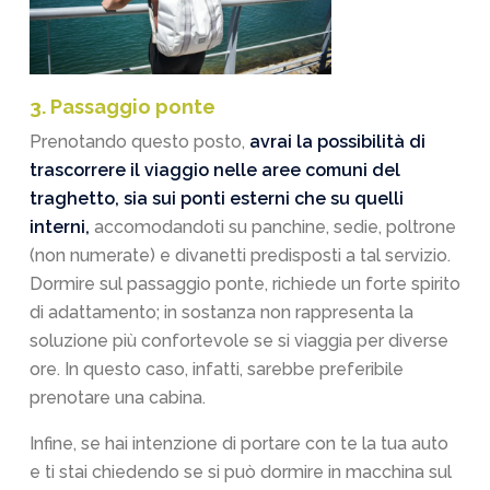
3. Passaggio ponte
Prenotando questo posto,
avrai la possibilità di
trascorrere il viaggio nelle aree comuni del
traghetto, sia sui ponti esterni che su quelli
interni,
accomodandoti su panchine, sedie, poltrone
(non numerate) e divanetti predisposti a tal servizio.
Dormire sul passaggio ponte, richiede un forte spirito
di adattamento; in sostanza non rappresenta la
soluzione più confortevole se si viaggia per diverse
ore. In questo caso, infatti, sarebbe preferibile
prenotare una cabina.
Infine, se hai intenzione di portare con te la tua auto
e ti stai chiedendo se si può dormire in macchina sul