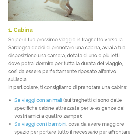
1. Cabina
Se per il tuo prossimo viaggio in traghetto verso la
Sardegna decidi di prenotare una cabina, avrai a tua
disposizione una camera, dotata di uno o più letti,
dove potrai dormire per tutta la durata del viaggio,
così da essere perfettamente riposato all’arrivo
sull’isola.
In particolare, ti consigliamo di prenotare una cabina:
Se viaggi con animali
(sui traghetti ci sono delle
specifiche cabine attrezzate per le esigenze dei
vostri amici a quattro zampe);
Se viaggi con i bambini
, cosa da avere maggiore
spazio per portare tutto il necessario per affrontare