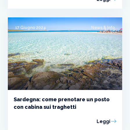
17 Giugno 2024
News & Info
Sardegna: come prenotare un posto
con cabina sui traghetti
Leggi