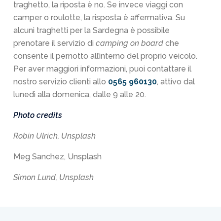
traghetto, la riposta è no. Se invece viaggi con
camper o roulotte, la risposta è affermativa. Su
alcuni traghetti per la Sardegna è possibile
prenotare il servizio di
camping on board
che
consente il pernotto all’interno del proprio veicolo.
Per aver maggiori informazioni, puoi contattare il
nostro servizio clienti allo
0565 960130
, attivo dal
lunedì alla domenica, dalle 9 alle 20.
Photo credits
Robin Ulrich, Unsplash
Meg Sanchez, Unsplash
Simon Lund, Unsplash