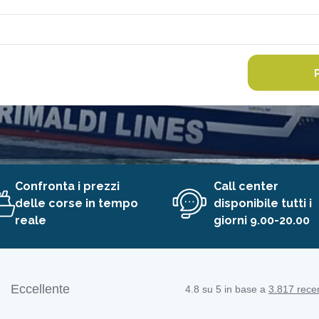
Confronta i prezzi
Call center
delle corse in tempo
disponibile tutti i
reale
giorni 9.00-20.00