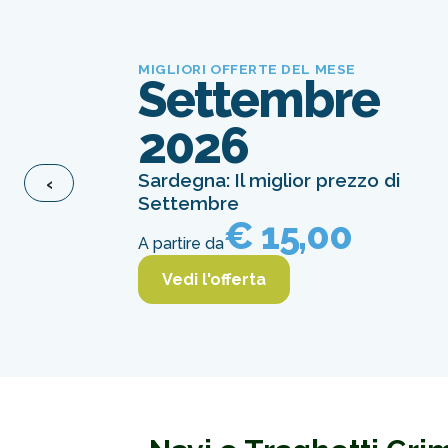
MIGLIORI OFFERTE DEL MESE
Settembre
2026
Sardegna: Il miglior prezzo di
‹
Settembre
€ 15,00
A partire da
Vedi l'offerta