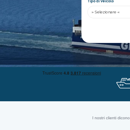
Tipo di Veicolo