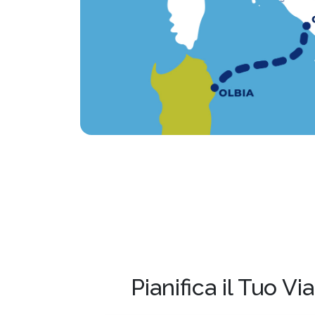
Pianifica il Tuo V