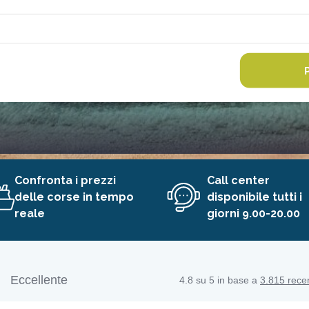
Confronta i prezzi
Call center
delle corse in tempo
disponibile tutti i
reale
giorni 9.00-20.00