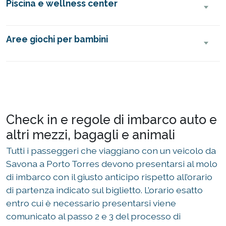
Piscina e wellness center
Aree giochi per bambini
Check in e regole di imbarco auto e
altri mezzi, bagagli e animali
Tutti i passeggeri che viaggiano con un veicolo da
Savona a Porto Torres devono presentarsi al molo
di imbarco con il giusto anticipo rispetto all’orario
di partenza indicato sul biglietto. L’orario esatto
entro cui è necessario presentarsi viene
comunicato al passo 2 e 3 del processo di