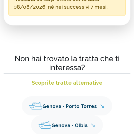
08/08/2026, né nei successivi 7 mesi.
Non hai trovato la tratta che ti
interessa?
Scopri le tratte alternative
↘
Genova - Porto Torres
↘
Genova - Olbia