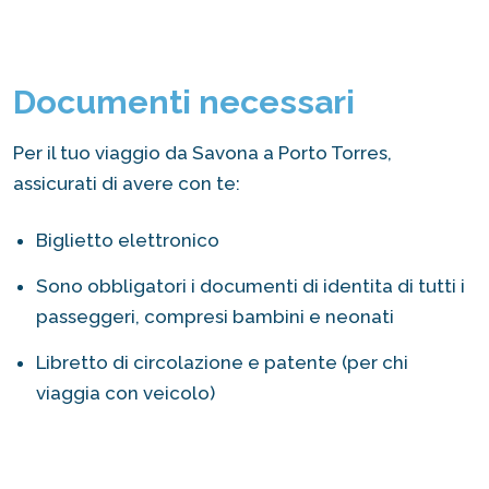
Documenti necessari
Per il tuo viaggio da Savona a Porto Torres,
assicurati di avere con te:
Biglietto elettronico
Sono obbligatori i documenti di identita di tutti i
passeggeri, compresi bambini e neonati
Libretto di circolazione e patente (per chi
viaggia con veicolo)