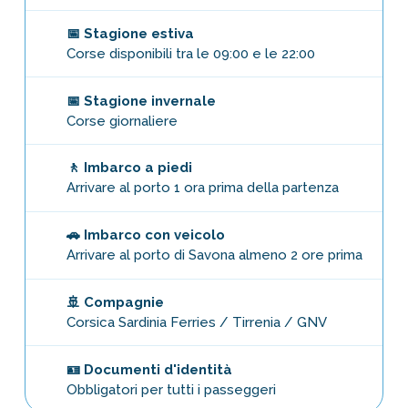
📅 Stagione estiva
Corse disponibili tra le 09:00 e le 22:00
📅 Stagione invernale
Corse giornaliere
🚶 Imbarco a piedi
Arrivare al porto 1 ora prima della partenza
🚗 Imbarco con veicolo
Arrivare al porto di Savona almeno 2 ore prima
🚢 Compagnie
Corsica Sardinia Ferries / Tirrenia / GNV
🪪 Documenti d'identità
Obbligatori per tutti i passeggeri