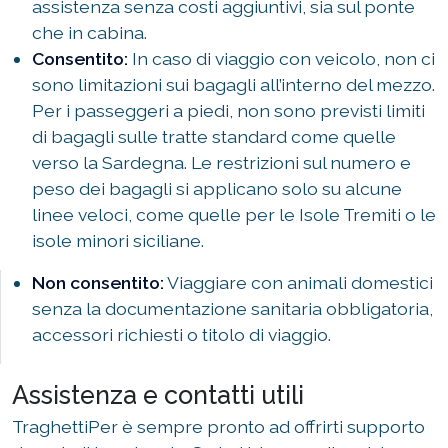
assistenza senza costi aggiuntivi, sia sul ponte
che in cabina.
Consentito:
In caso di viaggio con veicolo, non ci
sono limitazioni sui bagagli all’interno del mezzo.
Per i passeggeri a piedi, non sono previsti limiti
di bagagli sulle tratte standard come quelle
verso la Sardegna. Le restrizioni sul numero e
peso dei bagagli si applicano solo su alcune
linee veloci, come quelle per le Isole Tremiti o le
isole minori siciliane.
Non consentito:
Viaggiare con animali domestici
senza la documentazione sanitaria obbligatoria,
accessori richiesti o titolo di viaggio.
Assistenza e contatti utili
TraghettiPer è sempre pronto ad offrirti supporto