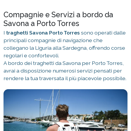
Compagnie e Servizi a bordo da
Savona a Porto Torres
I
traghetti Savona Porto Torres
sono operati dalle
principali compagnie di navigazione che
collegano la Liguria alla Sardegna, offrendo corse
regolari e confortevoli.
A bordo dei traghetti da Savona per Porto Torres,
avrai a disposizione numerosi servizi pensati per
rendere la tua traversata il più piacevole possibile.