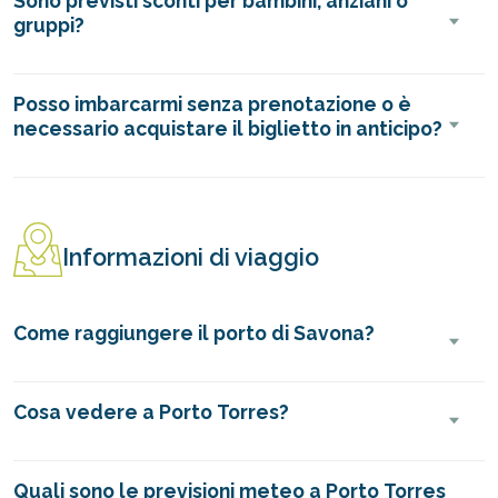
Sono previsti sconti per bambini, anziani o
gruppi?
Posso imbarcarmi senza prenotazione o è
necessario acquistare il biglietto in anticipo?
Informazioni di viaggio
Come raggiungere il porto di Savona?
Cosa vedere a Porto Torres?
Quali sono le previsioni meteo a Porto Torres