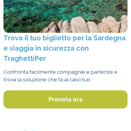
Trova il tuo biglietto per la Sardegna
e viaggia in sicurezza con
TraghettiPer
Confronta facilmente compagnie e partenze e
trova la soluzione che fa al caso tuo.
Prenota ora