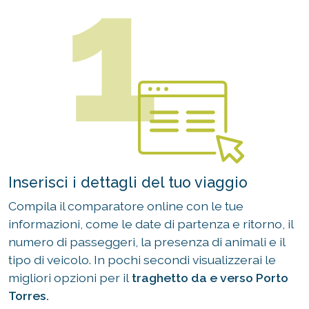
Inserisci i dettagli del tuo viaggio
Compila il comparatore online con le tue
informazioni, come le date di partenza e ritorno, il
numero di passeggeri, la presenza di animali e il
tipo di veicolo. In pochi secondi visualizzerai le
migliori opzioni per il
traghetto da e verso Porto
Torres.