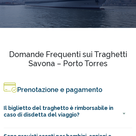
Domande Frequenti sui Traghetti
Savona – Porto Torres
Prenotazione e pagamento
Il biglietto del traghetto è rimborsabile in
caso di disdetta del viaggio?