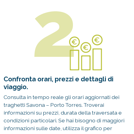
Confronta orari, prezzi e dettagli di
viaggio.
Consulta in tempo reale gli orari aggiornati dei
traghetti Savona – Porto Torres. Troverai
informazioni su prezzi, durata della traversata e
condizioni particolari. Se hai bisogno di maggiori
informazioni sulle date, utilizza il grafico per