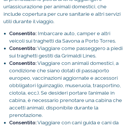
un’assicurazione per animali domestici, che
include copertura per cure sanitarie e altri servizi
utili durante il viaggio.
Consentito:
Imbarcare auto, camper e altri
veicoli sui traghetti da Savona a Porto Torres.
Consentito:
Viaggiare come passeggero a piedi
sui traghetti gestiti da Grimaldi Lines.
Consentito:
Viaggiare con animali domestici, a
condizione che siano dotati di passaporto
europeo, vaccinazioni aggiornate e accessori
obbligatori (guinzaglio, museruola, trasportino,
ciotola, ecc.). Se desideri portare l’animale in
cabina, è necessario prenotare una cabina che
accetti animali, disponibile durante la
prenotazione.
Consentito:
Viaggiare con cani guida e cani da