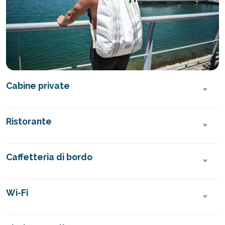
Cabine private
Ristorante
Caffetteria di bordo
Wi-Fi