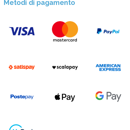
Metodi di pagamento