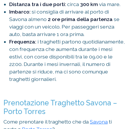
Distanza tra i due porti:
circa
300 km
via mare.
Imbarco:
si consiglia di arrivare al porto di
Savona almeno
2 ore prima della partenza
se
viaggi con un veicolo. Per passeggeri senza
auto, basta arrivare 1 ora prima.
Frequenza:
i traghetti partono quotidianamente,
con frequenza che aumenta durante i mesi
estivi, con corse disponibili tra le 09.00 e le
22:00. Durante i mesi invernali, il numero di
partenze si riduce, ma ci sono comunque
traghetti giornalieri.
Prenotazione Traghetto Savona –
Porto Torres
Come prenotare il traghetto che da
Savona
ti