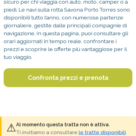
sicuro per chi viaggia con auto, moto, camper o a
piedi. Le navi sulla rotta Savona Porto Torres sono
disponibili tutto l’anno, con numerose partenze
giornaliere, gestite dalle principali compagnie di
navigazione. In questa pagina, puoi consultare gli
orari aggiornati in tempo reale, confrontare i
prezzi e scoprire le offerte più vantaggiose per il
tuo viaggio.
Confronta prezzi e prenota
⚠
Al momento questa tratta non è attiva.
Ti invitiamo a consultare
le tratte disponibili