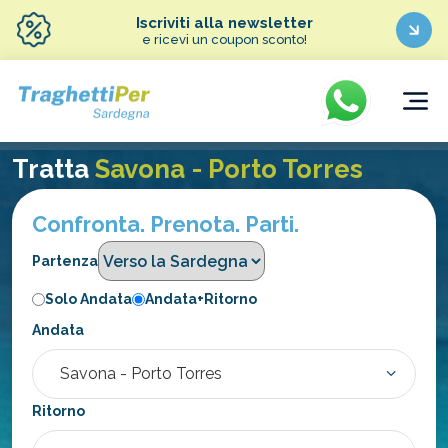
Iscriviti alla newsletter
e ricevi un coupon sconto!
Tratta
Savona - Porto Torres
Confronta. Prenota. Parti.
Partenza
Solo Andata
Andata+Ritorno
Andata
Ritorno