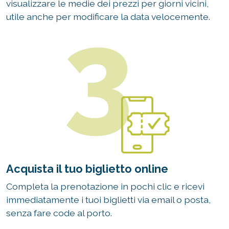
visualizzare le medie dei prezzi per giorni vicini,
utile anche per modificare la data velocemente.
Acquista il tuo biglietto online
Completa la prenotazione in pochi clic e ricevi
immediatamente i tuoi biglietti via email o posta,
senza fare code al porto.