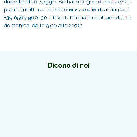
durante il tuo viaggio. Se hai bisogno di assistenza,
puoi contattare il nostro
servizio clienti
al numero
+39 0565 960130
, attivo tutti i giorni, dal lunedì alla
domenica, dalle 9:00 alle 20:00.
Dicono di noi