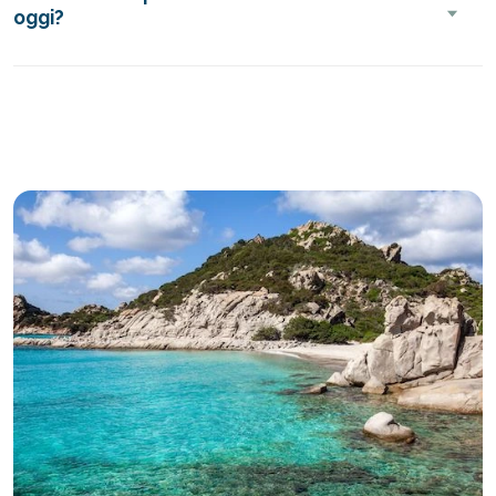
oggi?