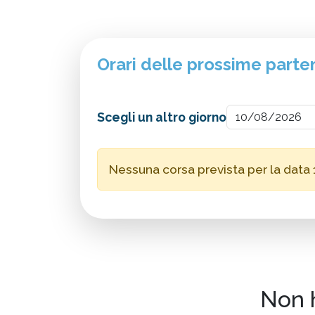
Orari delle prossime parte
Scegli un altro giorno
Nessuna corsa prevista per la data 
Non h