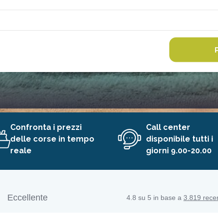
Confronta i prezzi
Call center
delle corse in tempo
disponibile tutti i
reale
giorni 9.00-20.00