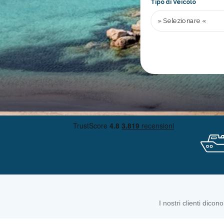
Tipo di Veicolo