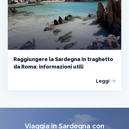
Raggiungere la Sardegna in traghetto
da Roma: informazioni utili
Leggi
Viaggia in Sardegna con