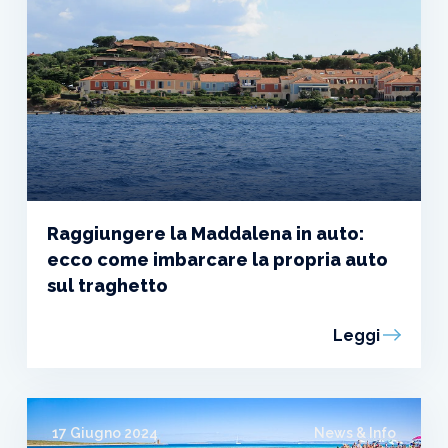
Raggiungere la Maddalena in auto:
ecco come imbarcare la propria auto
sul traghetto
Leggi
17 Giugno 2024
News & Info