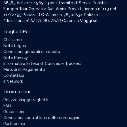
88563 del 21.11.1989 – per il tramite di Servizi Turistici
Europei Tour Operator Aut. Amm. Prov. di Livorno n° 113 del
11/12/95 Polizza R.C. Allianz n. 78302834 Polizza
fideiussoria n° A/271.264./6/R Garanzia Viaggi srl
TraghettiPer
Chi siamo
Note Legali
Condizioni generali di vendita
Note Privacy
Informativa Estesa di Cookies e Trackers
Metodi di Pagamento
Contattaci
Il Network
Informazioni
Polizze viaggi traghetti
FAQ
Recensioni
Condizioni contrattuali delle compagnie
Partnership