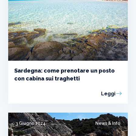
Sardegna: come prenotare un posto
con cabina sui traghetti
Leggi
3 Giugno 2024
News & Info