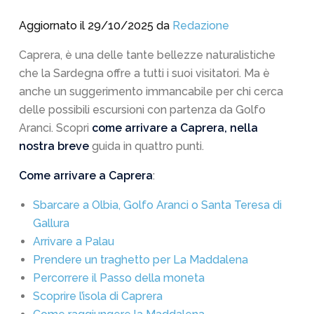
Aggiornato il 29/10/2025 da
Redazione
Caprera, è una delle tante bellezze naturalistiche
che la Sardegna offre a tutti i suoi visitatori. Ma è
anche un suggerimento immancabile per chi cerca
delle possibili escursioni con partenza da Golfo
Aranci. Scopri
come arrivare a Caprera, nella
nostra breve
guida in quattro punti.
Come arrivare a Caprera
:
Sbarcare a Olbia, Golfo Aranci o Santa Teresa di
Gallura
Arrivare a Palau
Prendere un traghetto per La Maddalena
Percorrere il Passo della moneta
Scoprire l’isola di Caprera