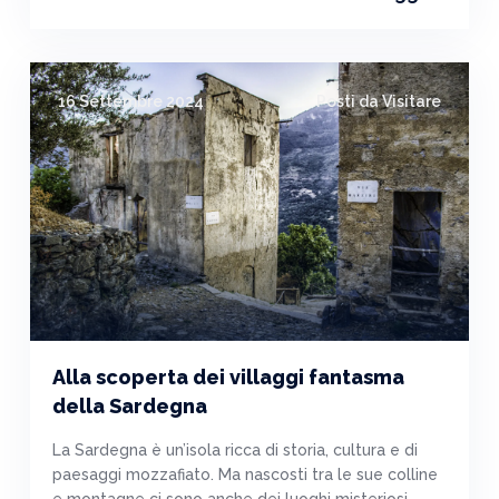
16 Settembre 2024
Posti da Visitare
Alla scoperta dei villaggi fantasma
della Sardegna
La Sardegna è un’isola ricca di storia, cultura e di
paesaggi mozzafiato. Ma nascosti tra le sue colline