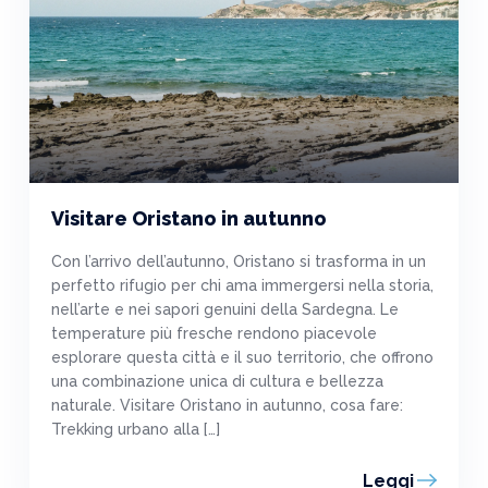
Visitare Oristano in autunno
Con l’arrivo dell’autunno, Oristano si trasforma in un
perfetto rifugio per chi ama immergersi nella storia,
nell’arte e nei sapori genuini della Sardegna. Le
temperature più fresche rendono piacevole
esplorare questa città e il suo territorio, che offrono
una combinazione unica di cultura e bellezza
naturale. Visitare Oristano in autunno, cosa fare:
Trekking urbano alla […]
Leggi