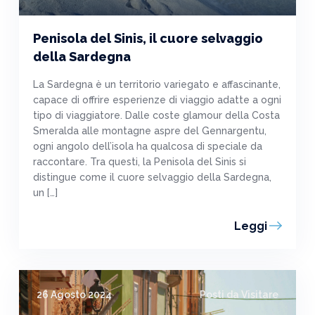
Penisola del Sinis, il cuore selvaggio
della Sardegna
La Sardegna è un territorio variegato e affascinante,
capace di offrire esperienze di viaggio adatte a ogni
tipo di viaggiatore. Dalle coste glamour della Costa
Smeralda alle montagne aspre del Gennargentu,
ogni angolo dell’isola ha qualcosa di speciale da
raccontare. Tra questi, la Penisola del Sinis si
distingue come il cuore selvaggio della Sardegna,
un […]
Leggi
26 Agosto 2024
Posti da Visitare