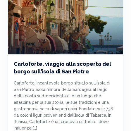
Carloforte, viaggio alla scoperta del
borgo sull’isola di San Pietro
Carloforte, incantevole borgo situato sull’isola di
San Pietro, isola minore della Sardegna al largo
della costa sud-occidentale, è un luogo che
affascina per la sua storia, le sue tradizioni e una
gastronomia ricca di sapori unici. Fondato nel 1738
da coloni liguri provenienti dall’isola di Tabarca, in
Tunisia, Carloforte è un crocevia culturale, dove
influenze […]