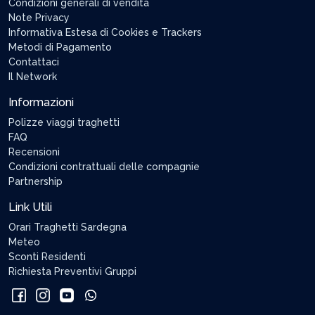
Condizioni generali di vendita
Note Privacy
Informativa Estesa di Cookies e Trackers
Metodi di Pagamento
Contattaci
Il Network
Informazioni
Polizze viaggi traghetti
FAQ
Recensioni
Condizioni contrattuali delle compagnie
Partnership
Link Utili
Orari Traghetti Sardegna
Meteo
Sconti Residenti
Richiesta Preventivi Gruppi