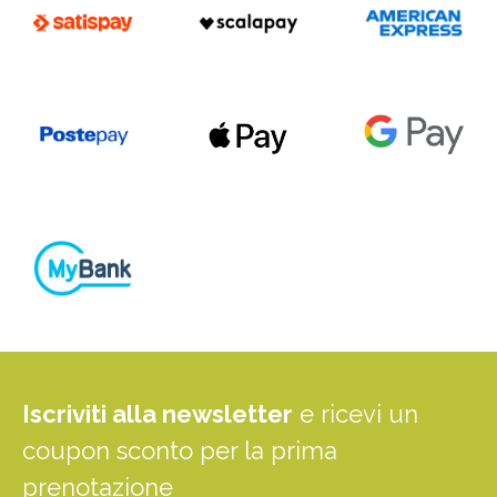
Iscriviti alla newsletter
e ricevi un
coupon sconto per la prima
prenotazione