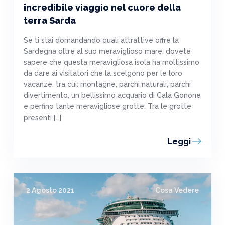
incredibile viaggio nel cuore della
terra Sarda
Se ti stai domandando quali attrattive offre la
Sardegna oltre al suo meraviglioso mare, dovete
sapere che questa meravigliosa isola ha moltissimo
da dare ai visitatori che la scelgono per le loro
vacanze, tra cui: montagne, parchi naturali, parchi
divertimento, un bellissimo acquario di Cala Gonone
e perfino tante meravigliose grotte. Tra le grotte
presenti […]
Leggi
2 Agosto 2021
Cosa Vedere