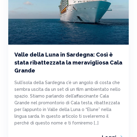
Valle della Luna in Sardegna: Così è
stata ribattezzata la meravigliosa Cala
Grande
Sull’isola della Sardegna c’è un angolo di costa che
sembra uscita da un set di un film ambientato nello
spazio. Stiamo parlando dell’affascinante Cala
Grande nel promontorio di Cala testa, ribattezzata
per l’appunto in Valle della Luna o “Elune” nella
lingua sarda. In questo articolo ti sveleremo il
perché di questo nome e ti forniremo […]