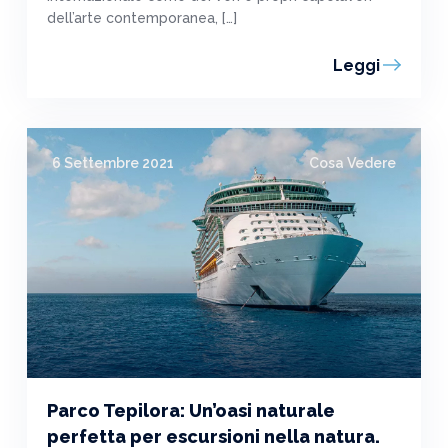
dell’arte contemporanea, […]
Leggi
6 Settembre 2021
Cosa Vedere
Parco Tepilora: Un’oasi naturale
perfetta per escursioni nella natura.