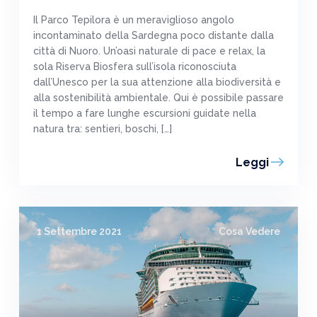
Il Parco Tepilora è un meraviglioso angolo
incontaminato della Sardegna poco distante dalla
città di Nuoro. Un’oasi naturale di pace e relax, la
sola Riserva Biosfera sull’isola riconosciuta
dall’Unesco per la sua attenzione alla biodiversità e
alla sostenibilità ambientale. Qui è possibile passare
il tempo a fare lunghe escursioni guidate nella
natura tra: sentieri, boschi, […]
Leggi
1 Settembre 2021
Cosa Vedere