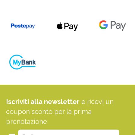
Iscriviti alla newsletter
e ricevi un
coupon sconto per la prima
prenotazione