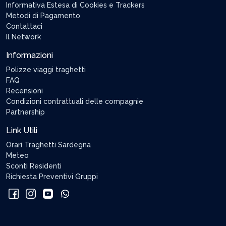
Informativa Estesa di Cookies e Trackers
Metodi di Pagamento
Contattaci
Il Network
Informazioni
Polizze viaggi traghetti
FAQ
Recensioni
Condizioni contrattuali delle compagnie
Partnership
Link Utili
Orari Traghetti Sardegna
Meteo
Sconti Residenti
Richiesta Preventivi Gruppi