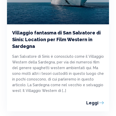
Villaggio fantasma di San Salvatore di
Sinis: Location per Film Western in
Sardegna
San Salvatore di Sinis è conosciuto come il Villaggio
Western della Sardegna, per via dei numerosi film
del genere spaghetti western ambientati qui. Ma
sono molti altri i tesori custoditi in questo luogo che
in pochi conoscono, di cui parleremo in questo
articolo. La Sardegna come nel vecchio e selvaggio
west: Il Villaggio Western di […]
Leggi