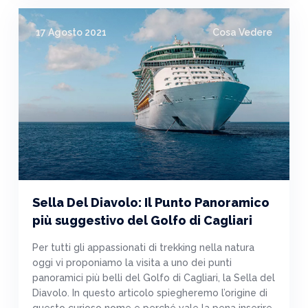
17 Agosto 2021
Cosa Vedere
Sella Del Diavolo: Il Punto Panoramico
più suggestivo del Golfo di Cagliari
Per tutti gli appassionati di trekking nella natura
oggi vi proponiamo la visita a uno dei punti
panoramici più belli del Golfo di Cagliari, la Sella del
Diavolo. In questo articolo spiegheremo l’origine di