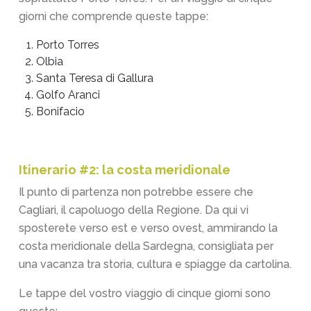
giorni che comprende queste tappe:
Porto Torres
Olbia
Santa Teresa di Gallura
Golfo Aranci
Bonifacio
Itinerario #2: la costa meridionale
Il punto di partenza non potrebbe essere che
Cagliari, il capoluogo della Regione. Da qui vi
sposterete verso est e verso ovest, ammirando la
costa meridionale della Sardegna, consigliata per
una vacanza tra storia, cultura e spiagge da cartolina.
Le tappe del vostro viaggio di cinque giorni sono