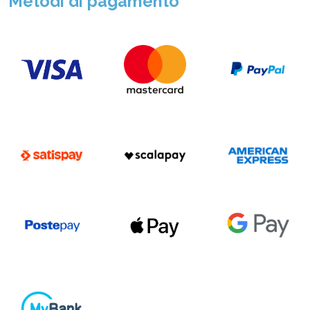
Metodi di pagamento