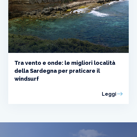
Tra vento e onde: le migliori località
della Sardegna per praticare il
windsurf
Leggi