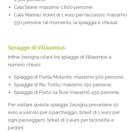
Cala Sisine: massimo 1.600 persone;
Cala Mariolu: ticket di 1 euro per l’accesso, massimo
550 persone (al momento, la spiaggia è chiusa).
Spiagge di Villasimius
Infine, bisogna citare tre spiagge di Villasimius a
numero chiuso:
Spiaggia di Punta Molentis: massimo 500 persone;
Spiaggia di Riu Trottu: massimo 150 persone;
Spiaggia di Porto sa Ruxi: massimo 450 persone.
Per visitare queste spiagge, bisogna prevedere 10
euro a veicolo per il parcheggio, ticket di 1 euro per
ogni passeggero, ticket di 3 euro per biciclette e
pedoni.