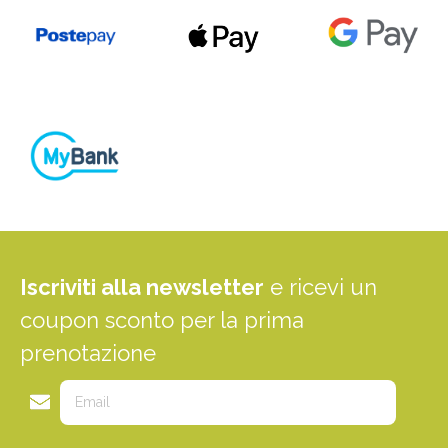
Iscriviti alla newsletter
e ricevi un
coupon sconto per la prima
prenotazione