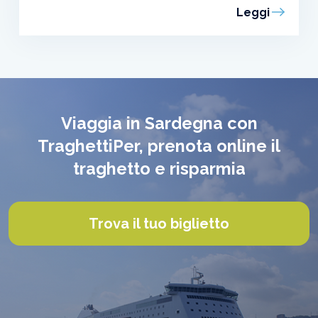
Leggi
Viaggia in Sardegna con
TraghettiPer, prenota online il
traghetto e risparmia
Trova il tuo biglietto