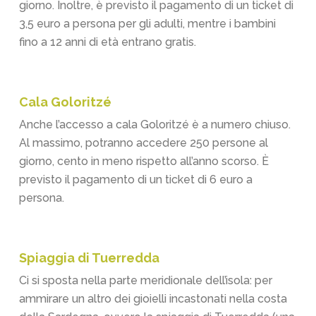
giorno. Inoltre, è previsto il pagamento di un ticket di
3,5 euro a persona per gli adulti, mentre i bambini
fino a 12 anni di età entrano gratis.
Cala Goloritzé
Anche l’accesso a cala Goloritzé è a numero chiuso.
Al massimo, potranno accedere 250 persone al
giorno, cento in meno rispetto all’anno scorso. È
previsto il pagamento di un ticket di 6 euro a
persona.
Spiaggia di Tuerredda
Ci si sposta nella parte meridionale dell’isola: per
ammirare un altro dei gioielli incastonati nella costa