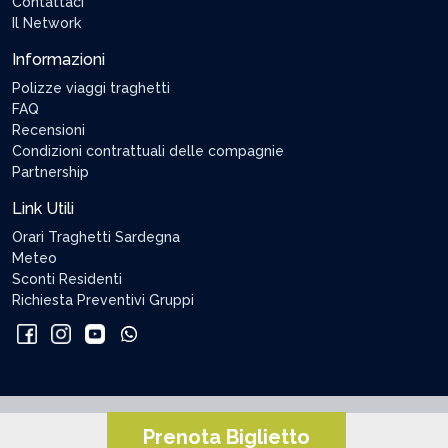
Contattaci
Il Network
Informazioni
Polizze viaggi traghetti
FAQ
Recensioni
Condizioni contrattuali delle compagnie
Partnership
Link Utili
Orari Traghetti Sardegna
Meteo
Sconti Residenti
Richiesta Preventivi Gruppi
Prenota Biglietto