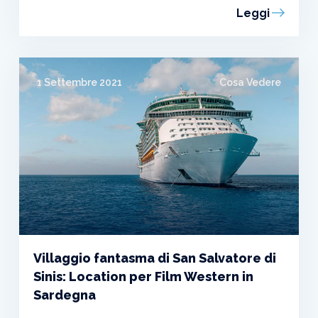
Leggi
1 Settembre 2021
Cosa Vedere
Villaggio fantasma di San Salvatore di
Sinis: Location per Film Western in
Sardegna