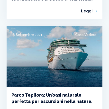
Leggi
6 Settembre 2021
Cosa Vedere
Parco Tepilora: Un’oasi naturale
perfetta per escursioni nella natura.