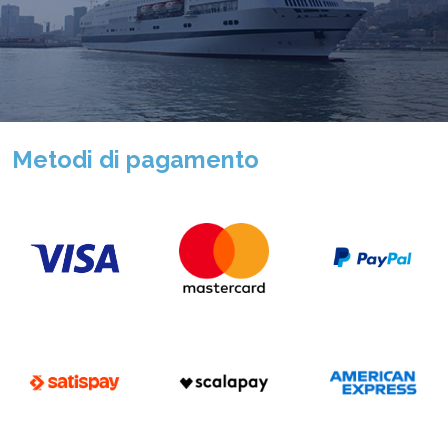
Metodi di pagamento