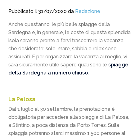
Pubblicato il 31/07/2020 da
Redazione
Anche quest’anno, le più belle spiagge della
Sardegna e, in generale, le coste di questa splendida
isola saranno pronte a farvi trascorrere la vacanza
che desiderate: sole, mare, sabbia e relax sono
assicurati. E per organizzare la vacanza al meglio, vi
sarà sicuramente utile sapere quali sono le
spiagge
della Sardegna a numero chiuso
.
La Pelosa
Dal 1 luglio al 30 settembre, la prenotazione è
obbligatoria per accedere alla spiaggia di La Pelosa,
a Stintino, a poca distanza da Porto Torres. Sulla
spiaggia potranno starci massimo 1.500 persone al