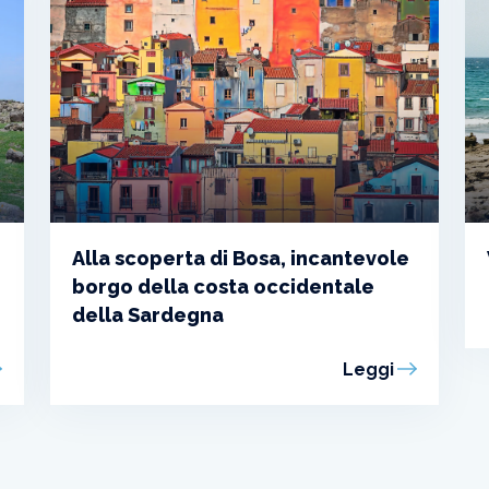
Alla scoperta di Bosa, incantevole
borgo della costa occidentale
della Sardegna
Leggi