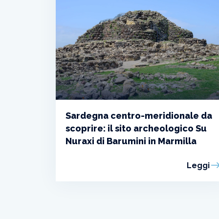
Sardegna centro-meridionale da
scoprire: il sito archeologico Su
Nuraxi di Barumini in Marmilla
Leggi