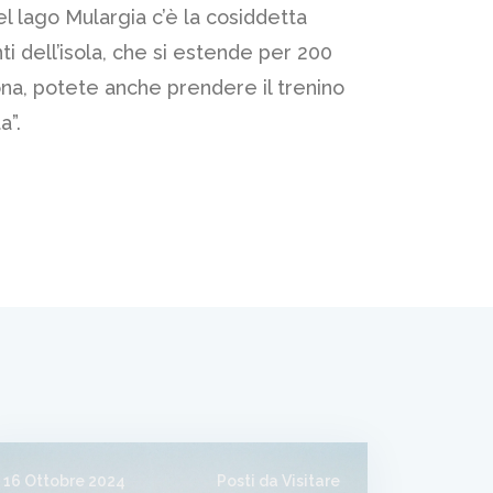
del lago Mulargia c’è la cosiddetta
i dell’isola, che si estende per 200
na, potete anche prendere il trenino
a”.
16 Ottobre 2024
Posti da Visitare