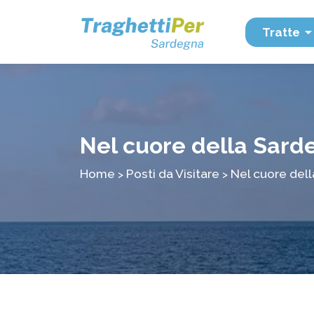
Tratte
Nel cuore della Sarde
Home
Posti da Visitare
Nel cuore dell