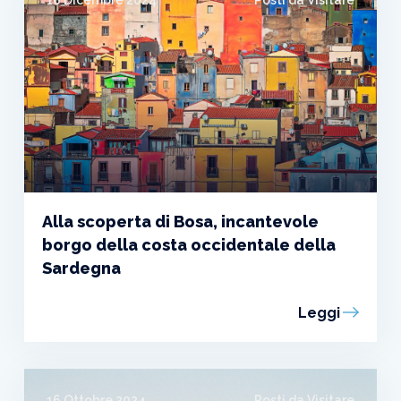
16 Dicembre 2024
Posti da Visitare
Alla scoperta di Bosa, incantevole
borgo della costa occidentale della
Sardegna
Leggi
16 Ottobre 2024
Posti da Visitare