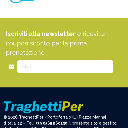
Iscriviti alla newsletter
e ricevi un
coupon sconto per la prima
prenotazione
© 2026 TraghettiPer - Portoferraio (LI) Piazza Marinai
d’Italia, 12 – Tel.:
+39 0565 960130
Il presente sito è gestito