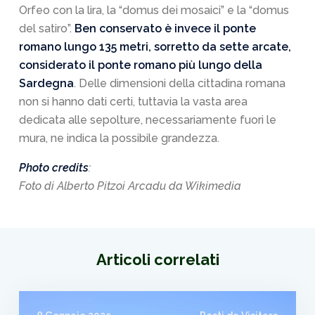
Orfeo con la lira, la “domus dei mosaici” e la “domus
del satiro”.
Ben conservato è invece il ponte
romano lungo 135 metri, sorretto da sette arcate,
considerato il ponte romano più lungo della
Sardegna
. Delle dimensioni della cittadina romana
non si hanno dati certi, tuttavia la vasta area
dedicata alle sepolture, necessariamente fuori le
mura, ne indica la possibile grandezza.
Photo credits
:
Foto di Alberto Pitzoi Arcadu da Wikimedia
Articoli correlati