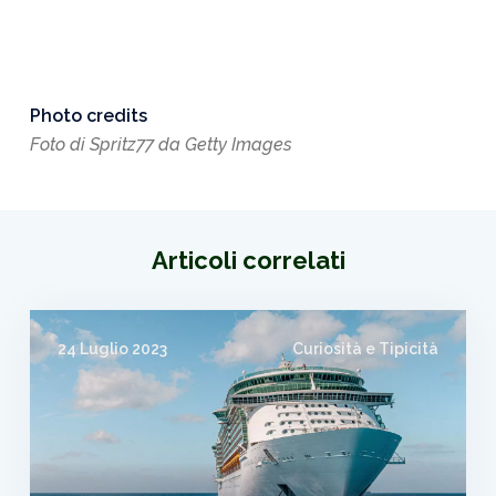
Photo credits
Foto di Spritz77 da Getty Images
Articoli correlati
24 Luglio 2023
Curiosità e Tipicità