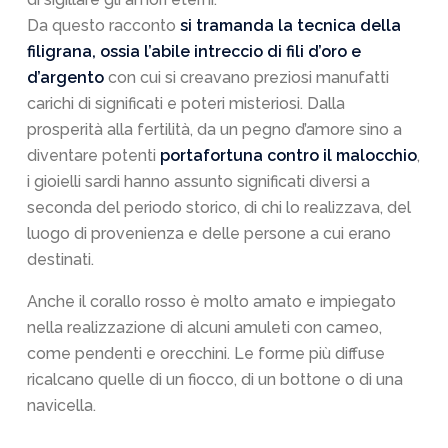
Da questo racconto
si tramanda la tecnica della
filigrana, ossia l’abile intreccio di fili d’oro e
d’argento
con cui si creavano preziosi manufatti
carichi di significati e poteri misteriosi. Dalla
prosperità alla fertilità, da un pegno d’amore sino a
diventare potenti
portafortuna contro il malocchio
,
i gioielli sardi hanno assunto significati diversi a
seconda del periodo storico, di chi lo realizzava, del
luogo di provenienza e delle persone a cui erano
destinati.
Anche il corallo rosso è molto amato e impiegato
nella realizzazione di alcuni amuleti con cameo,
come pendenti e orecchini. Le forme più diffuse
ricalcano quelle di un fiocco, di un bottone o di una
navicella.