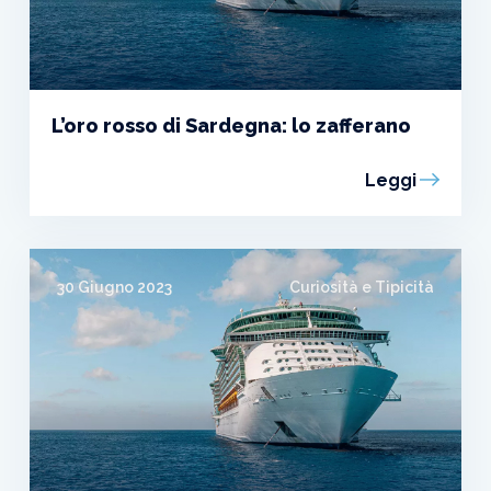
L’oro rosso di Sardegna: lo zafferano
Leggi
30 Giugno 2023
Curiosità e Tipicità