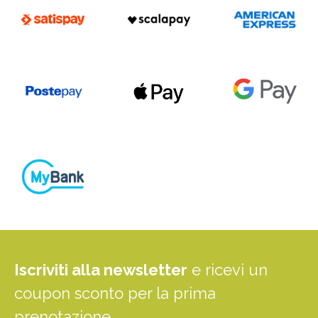
Iscriviti alla newsletter
e ricevi un
coupon sconto per la prima
prenotazione