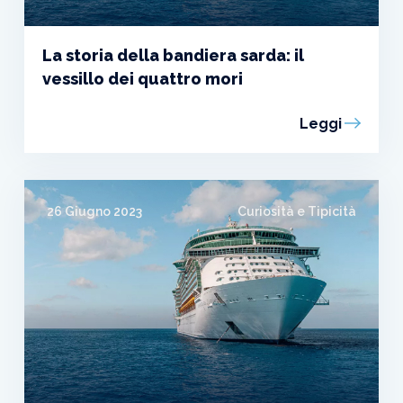
La storia della bandiera sarda: il
vessillo dei quattro mori
Leggi
26 Giugno 2023
Curiosità e Tipicità