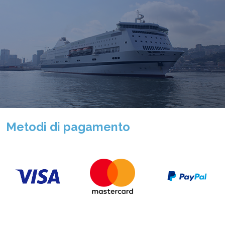
Metodi di pagamento