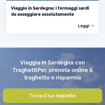
Viaggio in Sardegna: i formaggi sardi
da assaggiare assolutamente
Leggi
Viaggia in Sardegna con
TraghettiPer, prenota online il
traghetto e risparmia
Trova il tuo biglietto