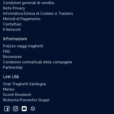
Condizioni generali di vendita
Note Privacy
Informativa Estesa di Cookies e Trackers
Metodi di Pagamento
Contattaci
Il Network
Informazioni
Polizze viaggi traghetti
FAQ
Recensioni
Condizioni contrattuali delle compagnie
Partnership
Link Utili
Orari Traghetti Sardegna
Meteo
Sconti Residenti
Richiesta Preventivi Gruppi